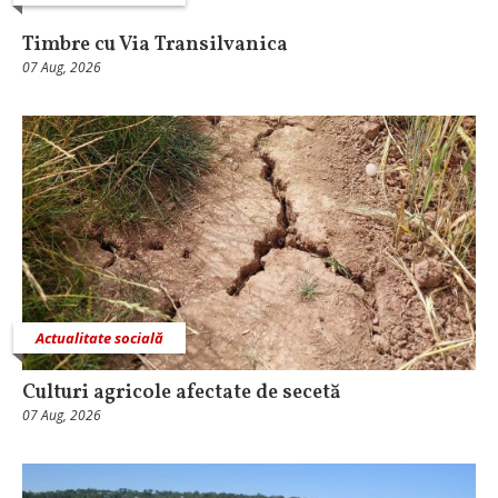
Timbre cu Via Transilvanica
07 Aug, 2026
Actualitate socială
Culturi agricole afectate de secetă
07 Aug, 2026