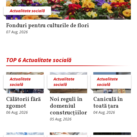
Actualitate socială
Fonduri pentru culturile de flori
07 Aug, 2026
TOP 6 Actualitate socială
Actualitate
Actualitate
Actualitate
socială
socială
socială
Călătorii fără
Noi reguli în
Caniculă în
zgomot
domeniul
toată ţara
construcţiilor
06 Aug, 2026
04 Aug, 2026
05 Aug, 2026