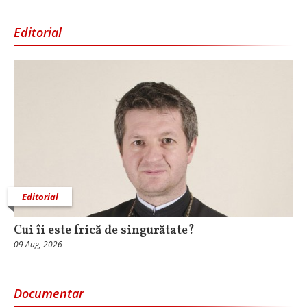
Editorial
Editorial
Cui îi este frică de singurătate?
09 Aug, 2026
Documentar