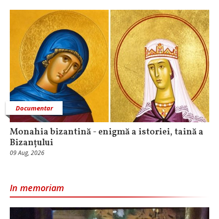
Documentar
Monahia bizantină - enigmă a istoriei, taină a
Bizanțului
09 Aug, 2026
In memoriam