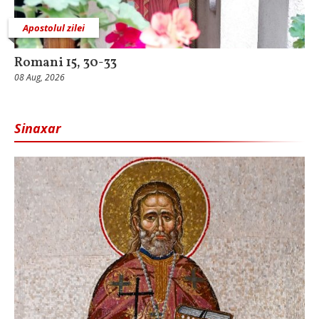
Apostolul zilei
Romani 15, 30-33
08 Aug, 2026
Sinaxar