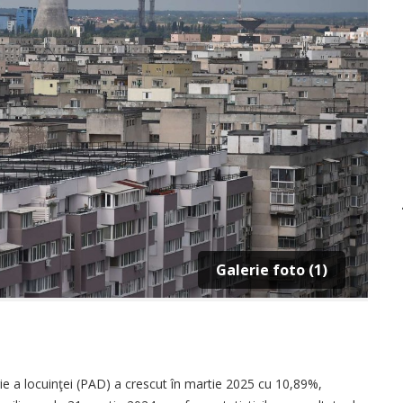
Galerie foto (1)
ie a locuinţei (PAD) a crescut în martie 2025 cu 10,89%,