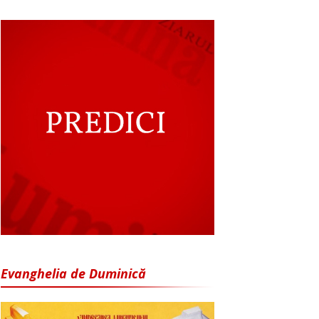
Evanghelia de Duminică