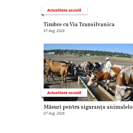
Actualitate socială
Timbre cu Via Transilvanica
07 Aug, 2026
Actualitate socială
Măsuri pentru siguranţa animalelo
07 Aug, 2026