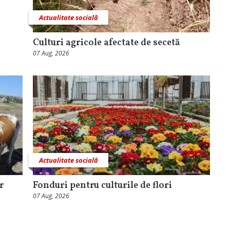
Actualitate socială
Culturi agricole afectate de secetă
07 Aug, 2026
Actualitate socială
r
Fonduri pentru culturile de flori
07 Aug, 2026