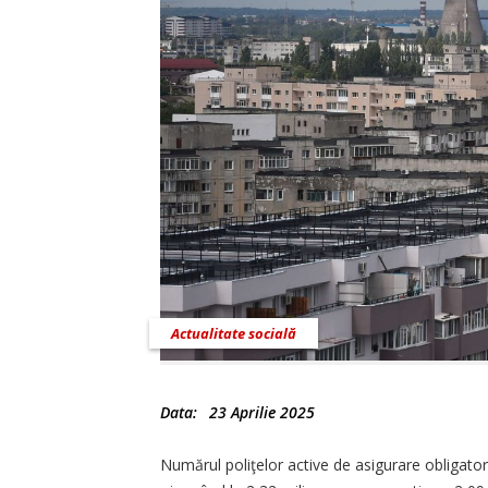
Actualitate socială
Data:
23 Aprilie 2025
Numărul poliţelor active de asigurare obligator