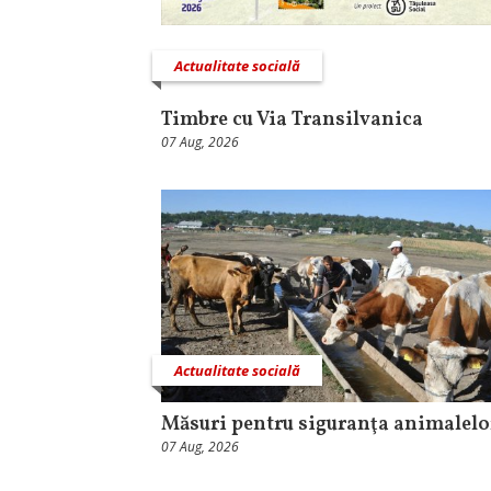
Actualitate socială
Timbre cu Via Transilvanica
07 Aug, 2026
Actualitate socială
Măsuri pentru siguranţa animalelo
07 Aug, 2026