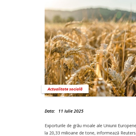
Actualitate socială
Data:
11 Iulie 2025
Exporturile de grâu moale ale Uniunii Europene
la 20,33 milioane de tone, informează Reuters,