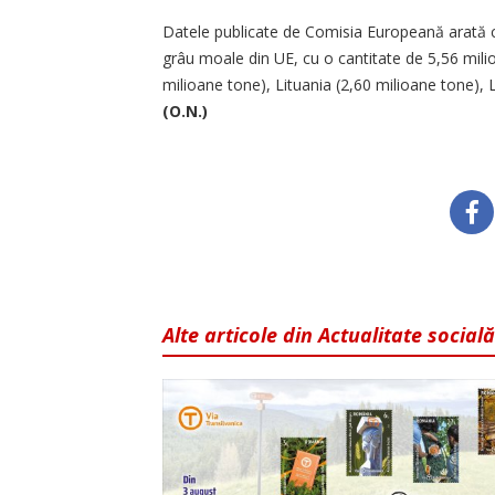
Datele publicate de Comisia Europeană arată 
grâu moale din UE, cu o cantitate de 5,56 mil
milioane tone), Lituania (2,60 milioane tone), 
(O.N.)
Alte articole din Actualitate socială