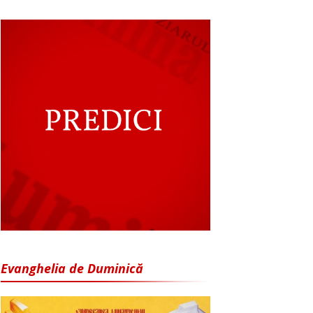
Evanghelia de Duminică