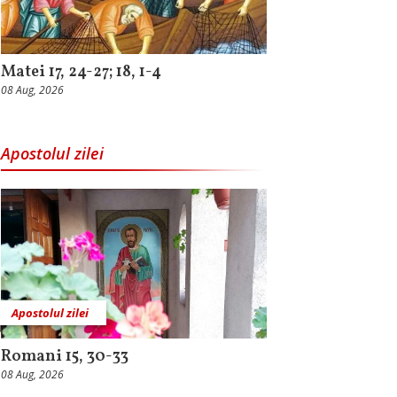
Matei 17, 24-27; 18, 1-4
08 Aug, 2026
Apostolul zilei
Apostolul zilei
Romani 15, 30-33
08 Aug, 2026