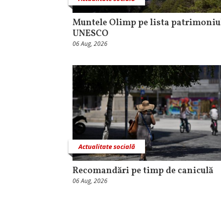
Muntele Olimp pe lista patrimoniu
UNESCO
06 Aug, 2026
Actualitate socială
Recomandări pe timp de caniculă
06 Aug, 2026