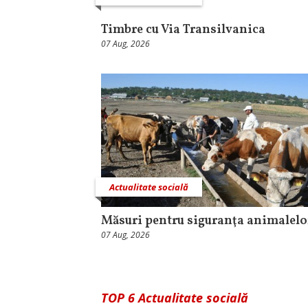
Timbre cu Via Transilvanica
07 Aug, 2026
Actualitate socială
Măsuri pentru siguranţa animalelo
07 Aug, 2026
TOP 6 Actualitate socială