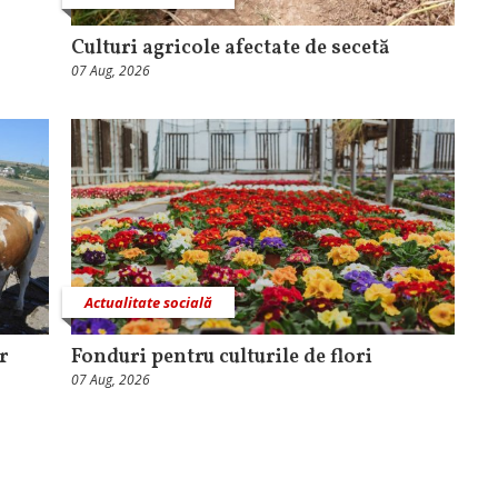
Culturi agricole afectate de secetă
07 Aug, 2026
Actualitate socială
r
Fonduri pentru culturile de flori
07 Aug, 2026