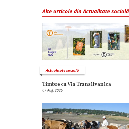
Alte articole din Actualitate socială
Actualitate socială
Timbre cu Via Transilvanica
07 Aug, 2026