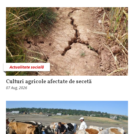
Actualitate socială
Culturi agricole afectate de secetă
07 Aug, 2026