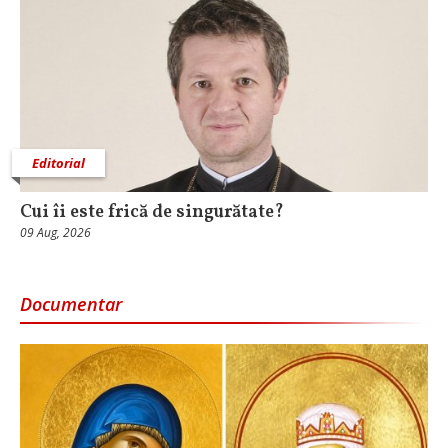
Editorial
Cui îi este frică de singurătate?
09 Aug, 2026
Documentar