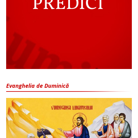
Evanghelia de Duminică