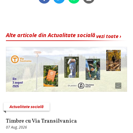
Alte articole din Actualitate socială
vezi toate ›
Actualitate socială
Timbre cu Via Transilvanica
07 Aug, 2026