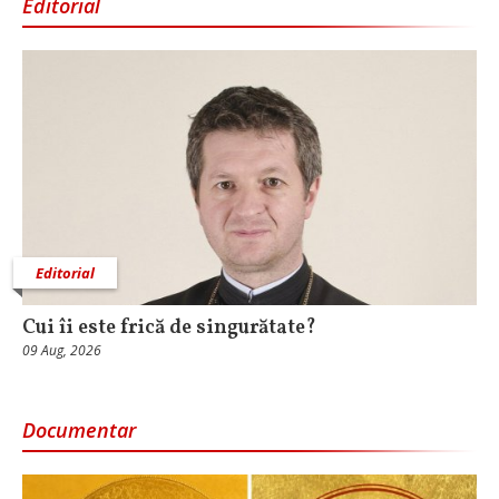
Editorial
Editorial
Cui îi este frică de singurătate?
09 Aug, 2026
Documentar