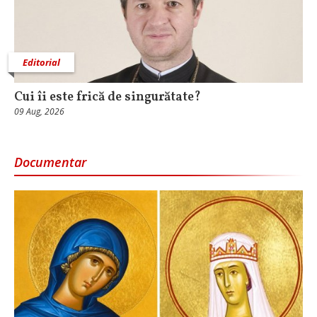
Editorial
Cui îi este frică de singurătate?
09 Aug, 2026
Documentar