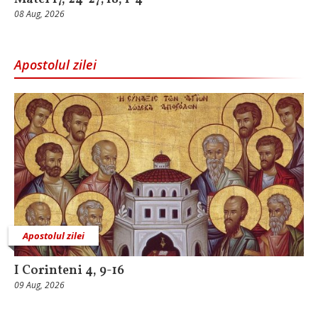
08 Aug, 2026
Apostolul zilei
Apostolul zilei
I Corinteni 4, 9-16
09 Aug, 2026