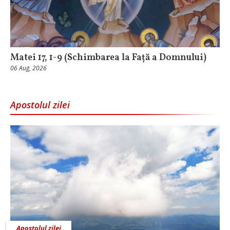
Matei 17, 1-9 (Schimbarea la Față a Domnului)
06 Aug, 2026
Apostolul zilei
Apostolul zilei