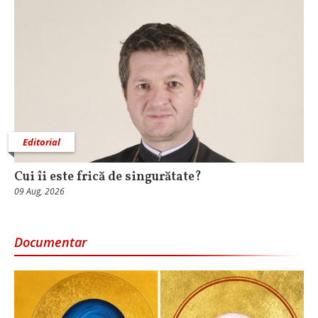
Editorial
Cui îi este frică de singurătate?
09 Aug, 2026
Documentar