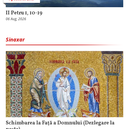
II Petru 1, 10-19
06 Aug, 2026
Sinaxar
Schimbarea la Faţă a Domnului (Dezlegare la