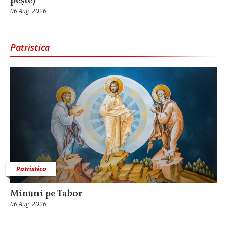
peşte)
06 Aug, 2026
Patristica
Patristica
Minuni pe Tabor
06 Aug, 2026