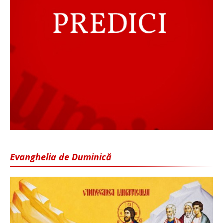
Evanghelia de Duminică