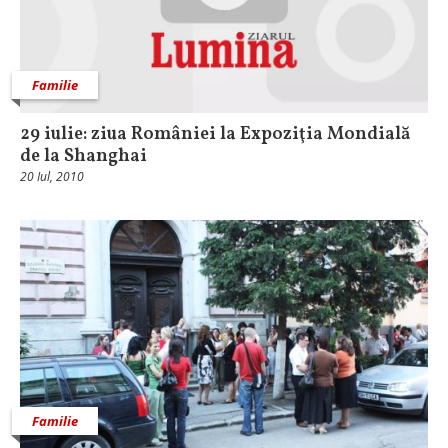
Familie
29 iulie: ziua României la Expoziţia Mondială
de la Shanghai
20 Iul, 2010
Familie