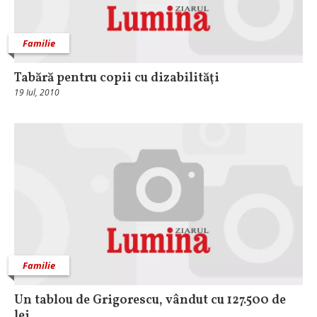
Familie
Tabără pentru copii cu dizabilităţi
19 Iul, 2010
Familie
Un tablou de Grigorescu, vândut cu 127.500 de
lei