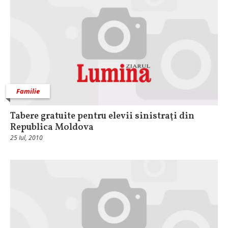
Familie
Tabere gratuite pentru elevii sinistraţi din
Republica Moldova
25 Iul, 2010