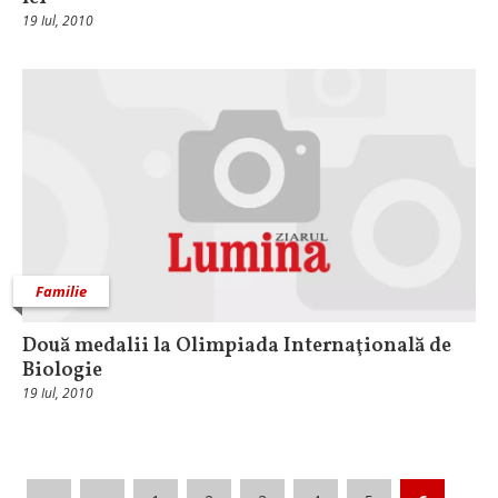
19 Iul, 2010
Familie
Două medalii la Olimpiada Internaţională de
Biologie
19 Iul, 2010