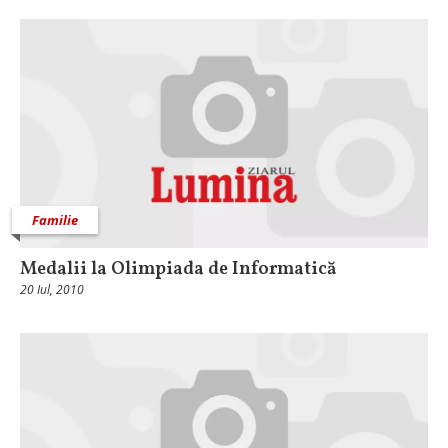
Familie
Medalii la Olimpiada de Informatică
20 Iul, 2010