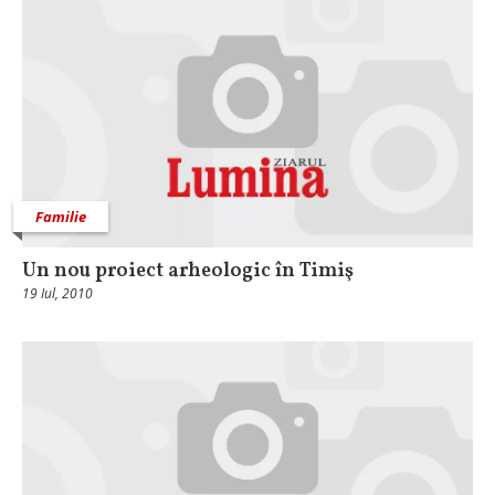
Familie
Un nou proiect arheologic în Timiş
19 Iul, 2010