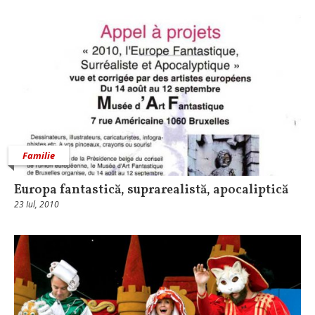
Familie
Europa fantastică, suprarealistă, apocaliptică
23 Iul, 2010