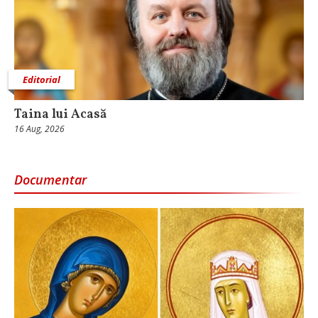
Editorial
Taina lui Acasă
16 Aug, 2026
Documentar