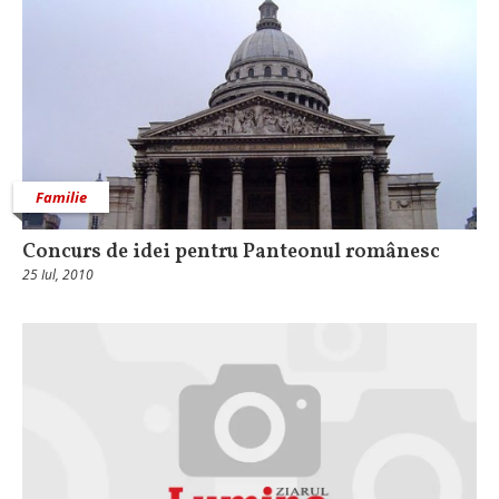
Familie
Concurs de idei pentru Panteonul românesc
25 Iul, 2010