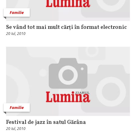
Familie
Se vând tot mai mult cărţi în format electronic
20 Iul, 2010
Familie
Festival de jazz în satul Gărâna
20 Iul, 2010