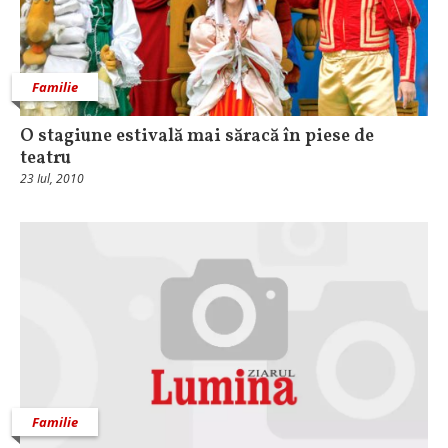
Familie
O stagiune estivală mai săracă în piese de
teatru
23 Iul, 2010
Familie