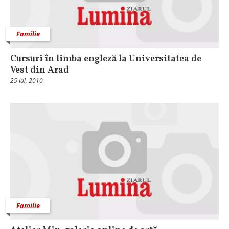
Familie
Cursuri în limba engleză la Universitatea de
Vest din Arad
25 Iul, 2010
Familie