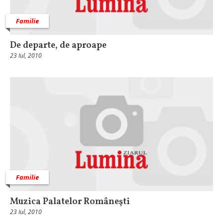
Familie
De departe, de aproape
23 Iul, 2010
Familie
Muzica Palatelor Româneşti
23 Iul, 2010