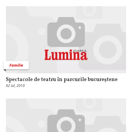
Familie
Spectacole de teatru în parcurile bucureştene
02 Iul, 2010