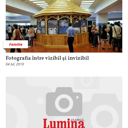
Familie
Fotografia între vizibil şi invizibil
04 Iul, 2010