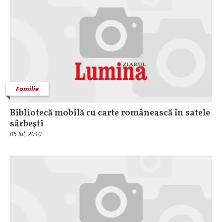
Familie
Bibliotecă mobilă cu carte românească în satele
sârbeşti
05 Iul, 2010