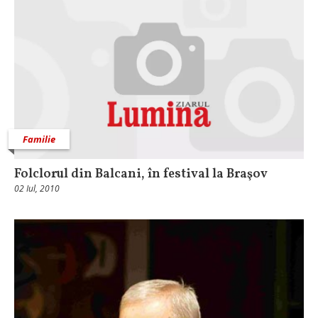
Familie
Folclorul din Balcani, în festival la Braşov
02 Iul, 2010