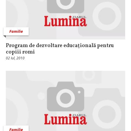
Familie
Program de dezvoltare educaţională pentru
copiii romi
02 Iul, 2010
Familie