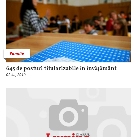
Familie
645 de posturi titularizabile în învăţământ
02 Iul, 2010