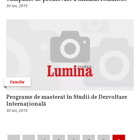
30 Iun, 2010
Familie
Programe de masterat în Studii de Dezvoltare
Internaţională
30 Iun, 2010