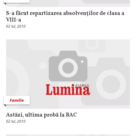
S-a făcut repartizarea absolvenţilor de clasa a
VIII-a
02 Iul, 2010
Familie
Astăzi, ultima probă la BAC
02 Iul, 2010