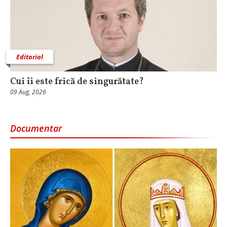
Editorial
Cui îi este frică de singurătate?
09 Aug, 2026
Documentar