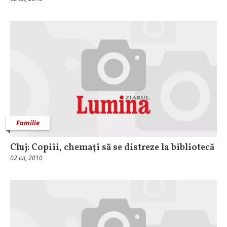
Familie
Cluj: Copiii, chemaţi să se distreze la bibliotecă
02 Iul, 2010