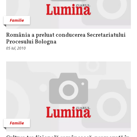
Familie
România a preluat conducerea Secretariatului
Procesului Bologna
05 Iul, 2010
Familie