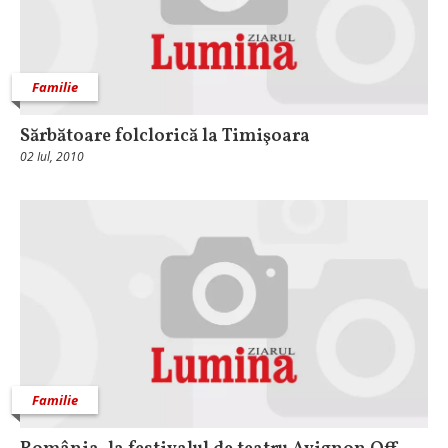
Familie
Sărbătoare folclorică la Timişoara
02 Iul, 2010
Familie