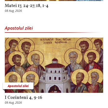
Matei 17, 24-27; 18, 1-4
08 Aug, 2026
Apostolul zilei
Apostolul zilei
I Corinteni 4, 9-16
09 Aug, 2026