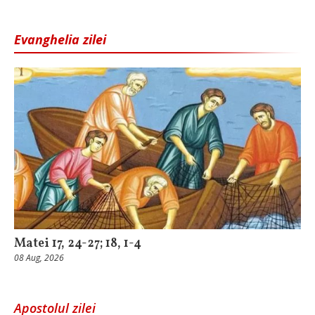
Evanghelia zilei
Matei 17, 24-27; 18, 1-4
08 Aug, 2026
Apostolul zilei