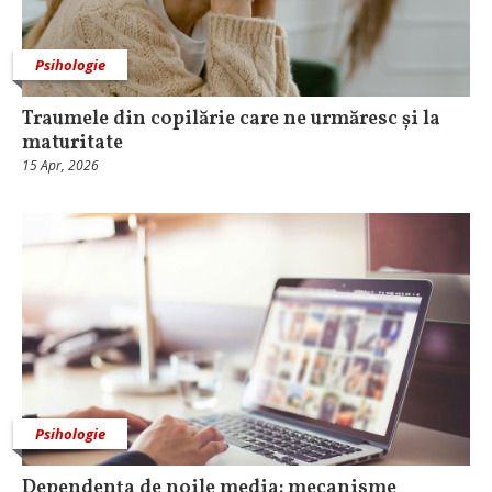
Psihologie
Traumele din copilărie care ne urmăresc și la
maturitate
15 Apr, 2026
Psihologie
Dependența de noile media: mecanisme