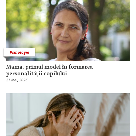
Psihologie
Mama, primul model în formarea
personalității copilului
27 Mai, 2026