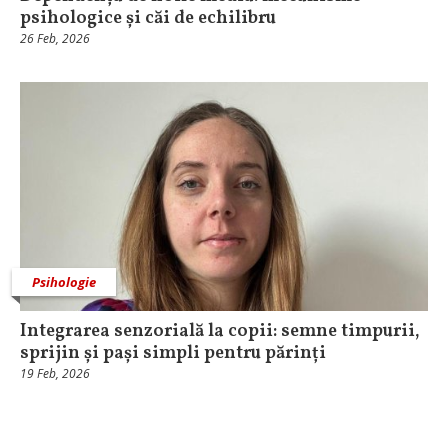
psihologice și căi de echilibru
26 Feb, 2026
Psihologie
Integrarea senzorială la copii: semne timpurii,
sprijin și pași simpli pentru părinți
19 Feb, 2026