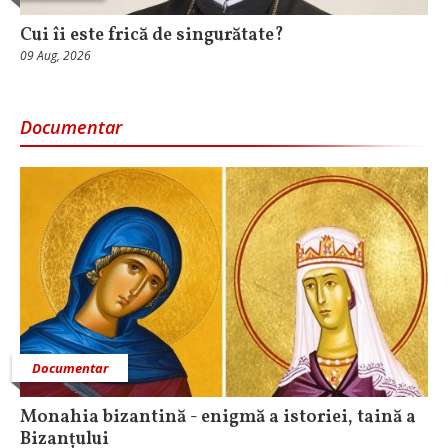
Cui îi este frică de singurătate?
09 Aug, 2026
Documentar
Documentar
Monahia bizantină - enigmă a istoriei, taină a
Bizanțului