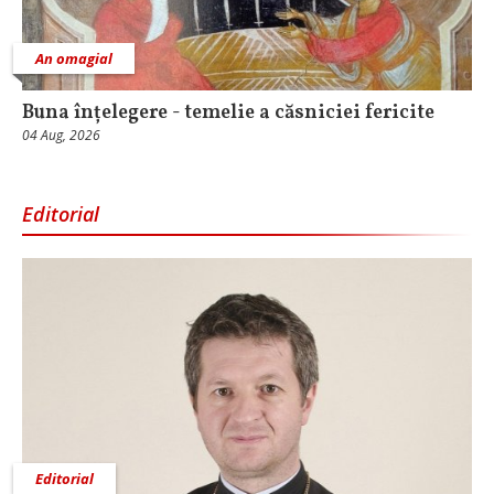
An omagial
Buna înțelegere - temelie a căsniciei fericite
04 Aug, 2026
Editorial
Editorial