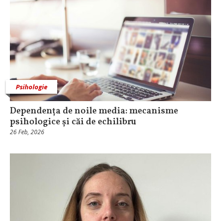
Psihologie
Dependența de noile media: mecanisme
psihologice și căi de echilibru
26 Feb, 2026