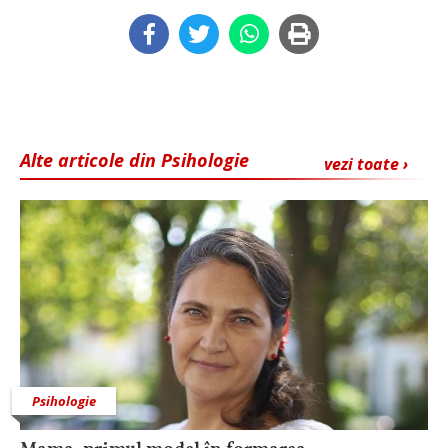
Alte articole din Psihologie
vezi toate ›
Psihologie