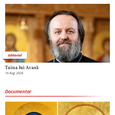
Editorial
Taina lui Acasă
16 Aug, 2026
Documentar