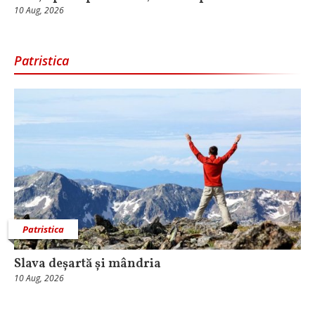
10 Aug, 2026
Patristica
Patristica
Slava deșartă și mândria
10 Aug, 2026