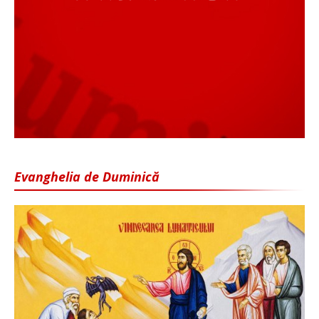
Evanghelia de Duminică