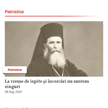
Patristica
Patristica
La vreme de ispite și încercări nu suntem
singuri
08 Aug, 2026