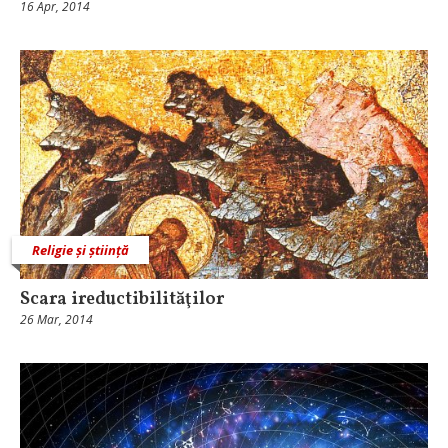
16 Apr, 2014
Religie și știință
Scara ireductibilităţilor
26 Mar, 2014