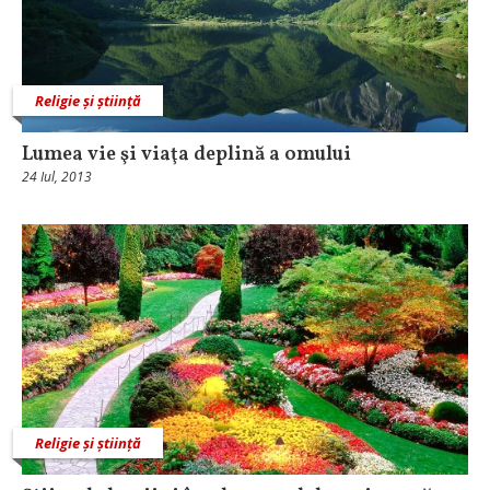
Religie și știință
Lumea vie şi viaţa deplină a omului
24 Iul, 2013
Religie și știință