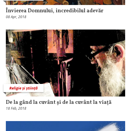
Învierea Domnului, incredibilul adevăr
08 Apr, 2018
Religie și știință
De la gând la cuvânt și de la cuvânt la viață
18 Feb, 2018