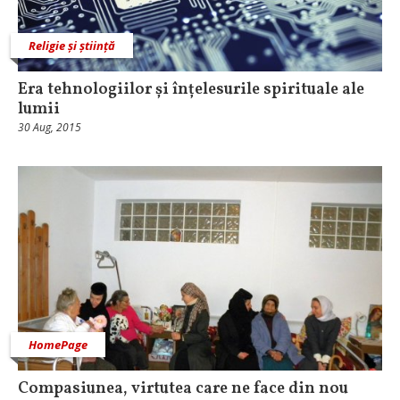
Religie și știință
Era tehnologiilor și înțelesurile spirituale ale
lumii
30 Aug, 2015
HomePage
Compasiunea, virtutea care ne face din nou