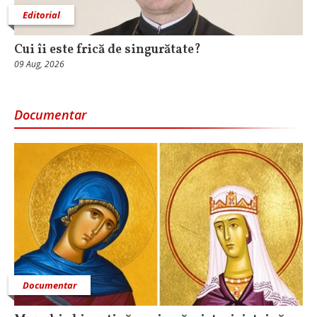
Editorial
Cui îi este frică de singurătate?
09 Aug, 2026
Documentar
Documentar