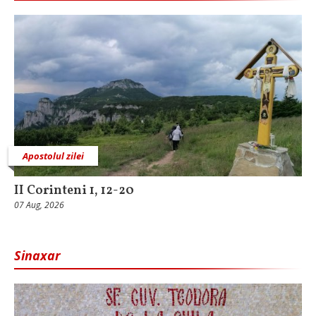
Apostolul zilei
II Corinteni 1, 12-20
07 Aug, 2026
Sinaxar