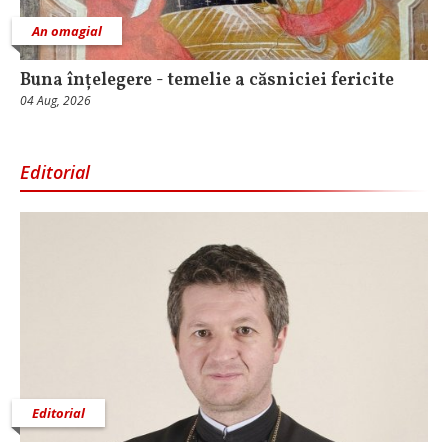
An omagial
Buna înțelegere - temelie a căsniciei fericite
04 Aug, 2026
Editorial
Editorial