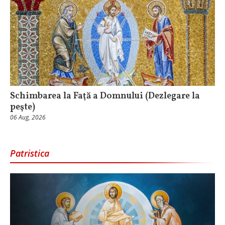
Schimbarea la Faţă a Domnului (Dezlegare la
peşte)
06 Aug, 2026
Patristica