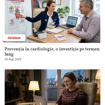
Sănătate
Prevenția în cardiologie, o investiție pe termen
lung
05 Aug, 2026