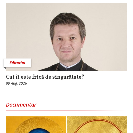
Editorial
Cui îi este frică de singurătate?
09 Aug, 2026
Documentar