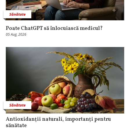
Sănătate
Poate ChatGPT să înlocuiască medicul?
05 Aug, 2026
Sănătate
Antioxidanţii naturali, importanţi pentru
sănătate