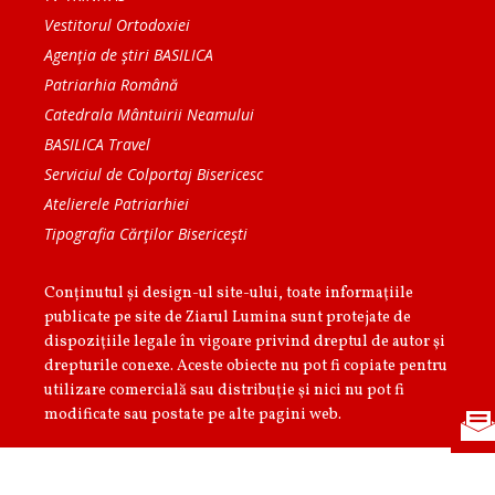
Vestitorul Ortodoxiei
Agenţia de ştiri BASILICA
Patriarhia Română
Catedrala Mântuirii Neamului
BASILICA Travel
Serviciul de Colportaj Bisericesc
Atelierele Patriarhiei
Tipografia Cărţilor Bisericeşti
Conținutul și design-ul site-ului, toate informaţiile
publicate pe site de Ziarul Lumina sunt protejate de
dispoziţiile legale în vigoare privind dreptul de autor şi
drepturile conexe. Aceste obiecte nu pot fi copiate pentru
utilizare comercială sau distribuţie şi nici nu pot fi
modificate sau postate pe alte pagini web.