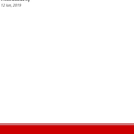
12 Iun, 2019