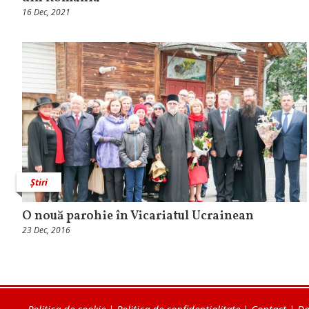
16 Dec, 2021
Știri
O nouă parohie în Vicariatul Ucrainean
23 Dec, 2016