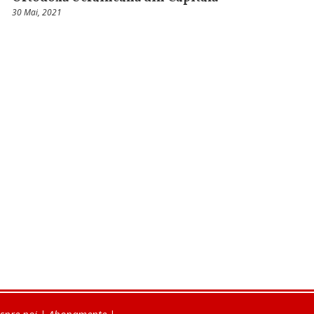
30 Mai, 2021