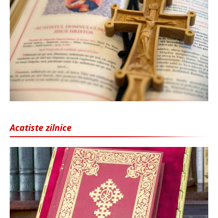
Acatiste zilnice