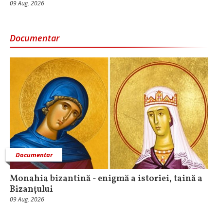
09 Aug, 2026
Documentar
Documentar
Monahia bizantină - enigmă a istoriei, taină a
Bizanțului
09 Aug, 2026