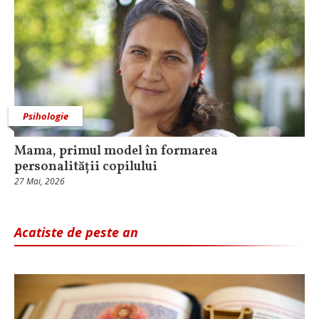
Psihologie
Mama, primul model în formarea
personalității copilului
27 Mai, 2026
Acatiste de peste an