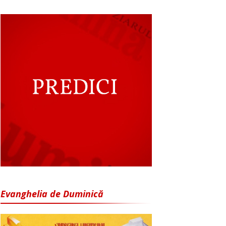
Evanghelia de Duminică