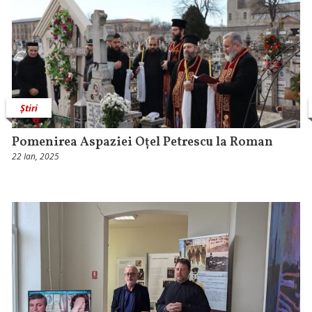
Știri
Pomenirea Aspaziei Oțel Petrescu la Roman
22 Ian, 2025