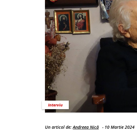
Interviu
Un articol de:
Andreea Nică
-
10 Martie 2024