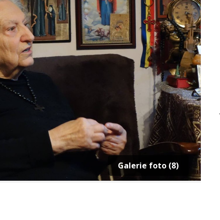
Galerie foto (8)