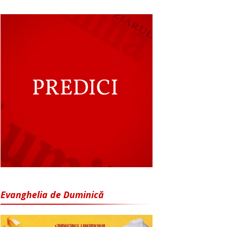
Evanghelia de Duminică