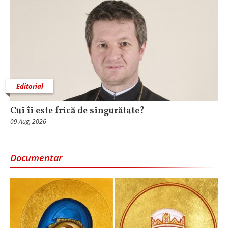
Editorial
Cui îi este frică de singurătate?
09 Aug, 2026
Documentar