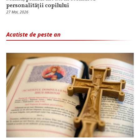
personalității copilului
27 Mai, 2026
Acatiste de peste an