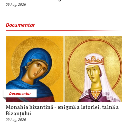
09 Aug, 2026
Documentar
Documentar
Monahia bizantină - enigmă a istoriei, taină a
Bizanțului
09 Aug, 2026