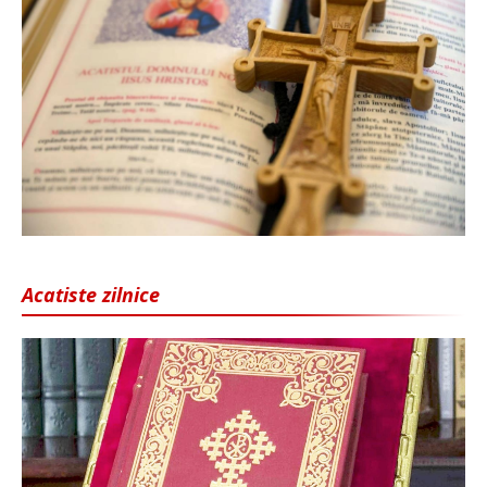
Acatiste zilnice