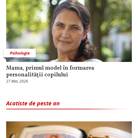
Psihologie
Mama, primul model în formarea
personalității copilului
27 Mai, 2026
Acatiste de peste an