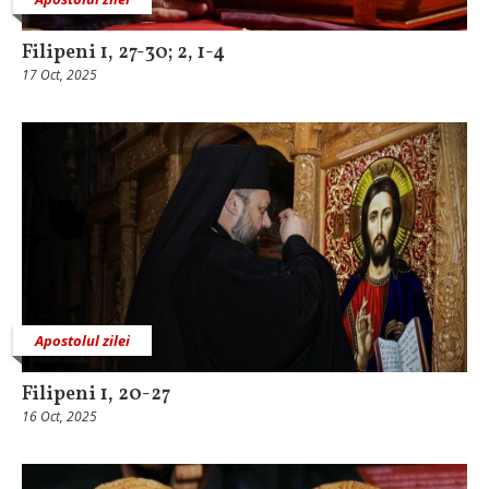
Filipeni 1, 27-30; 2, 1-4
17 Oct, 2025
Apostolul zilei
Filipeni 1, 20-27
16 Oct, 2025