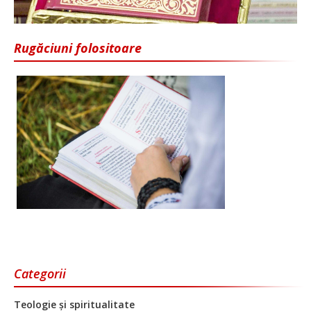
Rugăciuni folositoare
Categorii
Teologie și spiritualitate