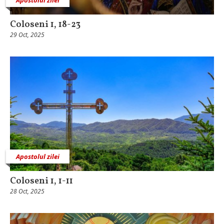
Coloseni 1, 18-23
29 Oct, 2025
Apostolul zilei
Coloseni 1, 1-11
28 Oct, 2025