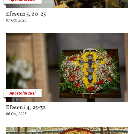
Efeseni 5, 20-25
07 Oct, 2025
Apostolul zilei
Efeseni 4, 25-32
06 Oct, 2025