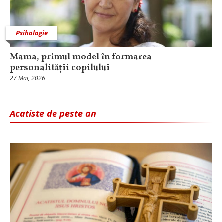
Psihologie
Mama, primul model în formarea
personalității copilului
27 Mai, 2026
Acatiste de peste an