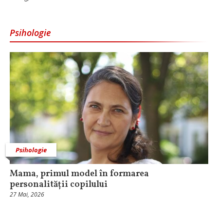
Psihologie
Psihologie
Mama, primul model în formarea
personalității copilului
27 Mai, 2026