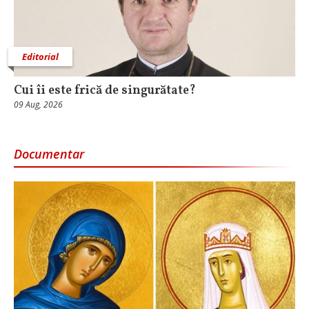
Editorial
Cui îi este frică de singurătate?
09 Aug, 2026
Documentar