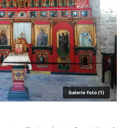
Galerie foto (1)