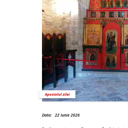
Apostolul zilei
Data:
22 Iunie 2026