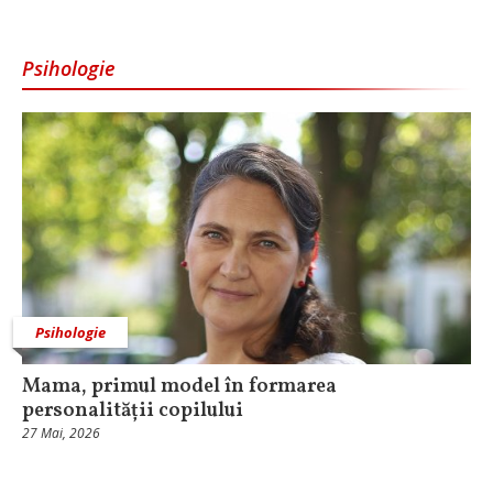
Psihologie
Psihologie
Mama, primul model în formarea
personalității copilului
27 Mai, 2026