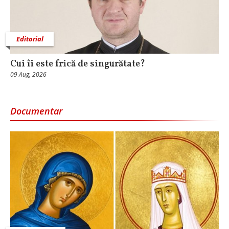
Editorial
Cui îi este frică de singurătate?
09 Aug, 2026
Documentar