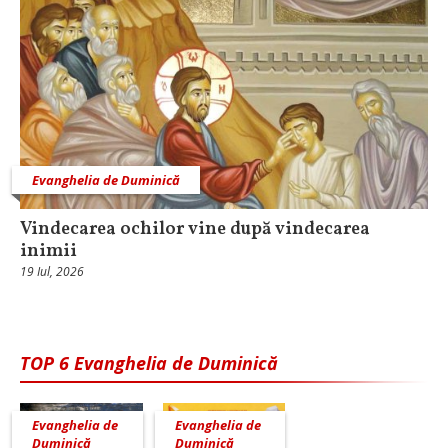
Evanghelia de Duminică
Vindecarea ochilor vine după vindecarea
inimii
19 Iul, 2026
TOP 6 Evanghelia de Duminică
Evanghelia de
Evanghelia de
Duminică
Duminică