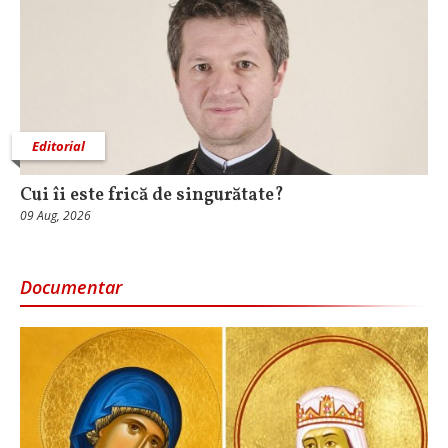
Editorial
Cui îi este frică de singurătate?
09 Aug, 2026
Documentar