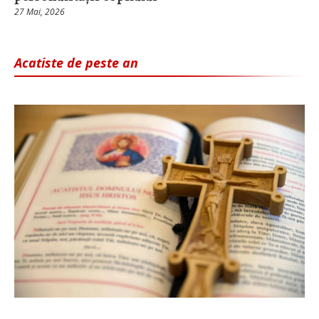
27 Mai, 2026
Acatiste de peste an