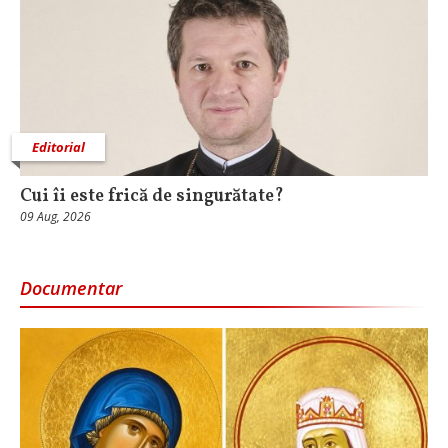
Editorial
Cui îi este frică de singurătate?
09 Aug, 2026
Documentar