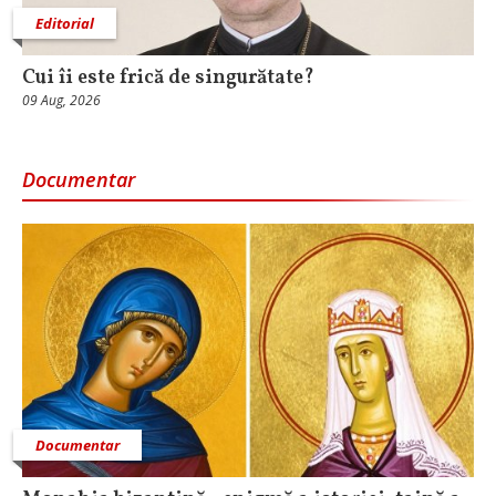
Editorial
Cui îi este frică de singurătate?
09 Aug, 2026
Documentar
Documentar