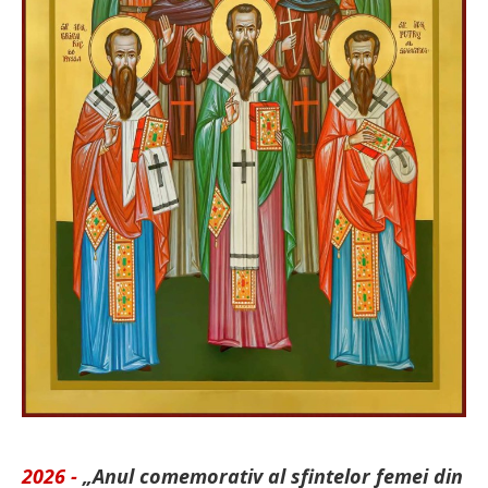
2026 -
„Anul comemorativ al sfintelor femei din