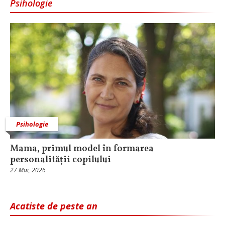
Psihologie
Psihologie
Mama, primul model în formarea
personalității copilului
27 Mai, 2026
Acatiste de peste an