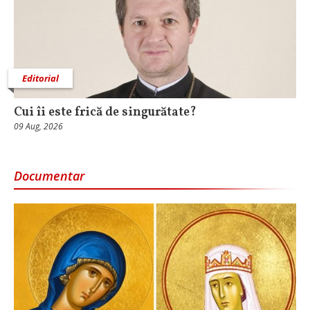
Editorial
Cui îi este frică de singurătate?
09 Aug, 2026
Documentar