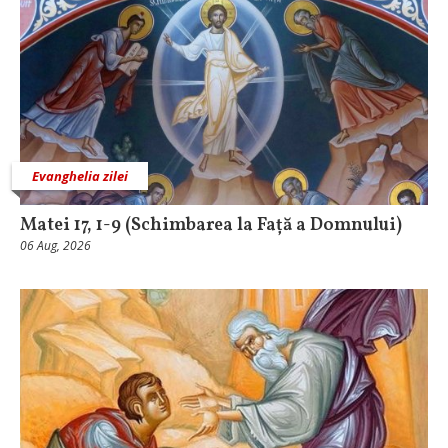
Evanghelia zilei
Matei 17, 1-9 (Schimbarea la Față a Domnului)
06 Aug, 2026