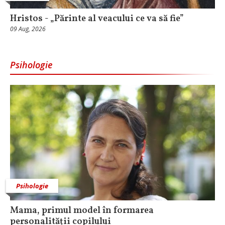
Hristos - „Părinte al veacului ce va să fie”
09 Aug, 2026
Psihologie
Psihologie
Mama, primul model în formarea
personalității copilului