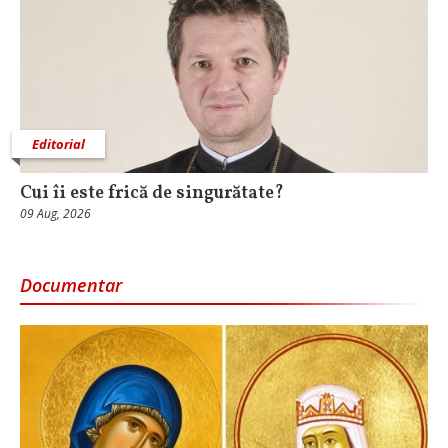
Editorial
Cui îi este frică de singurătate?
09 Aug, 2026
Documentar