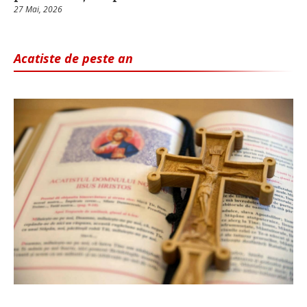
27 Mai, 2026
Acatiste de peste an