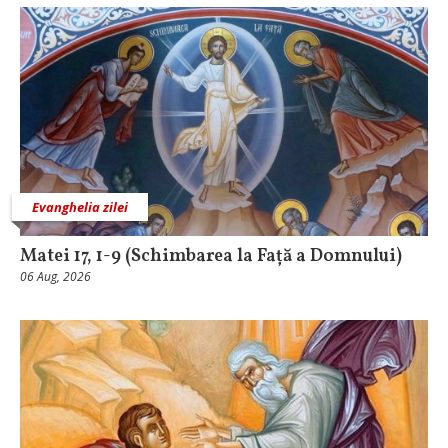
Evanghelia zilei
Matei 17, 1-9 (Schimbarea la Față a Domnului)
06 Aug, 2026