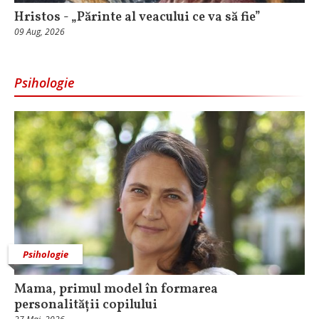
Hristos - „Părinte al veacului ce va să fie”
09 Aug, 2026
Psihologie
Psihologie
Mama, primul model în formarea
personalității copilului