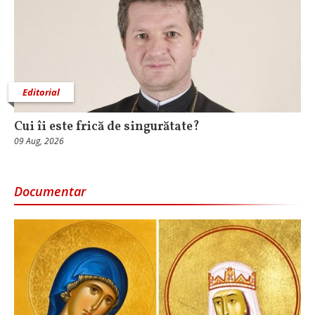
Editorial
Cui îi este frică de singurătate?
09 Aug, 2026
Documentar