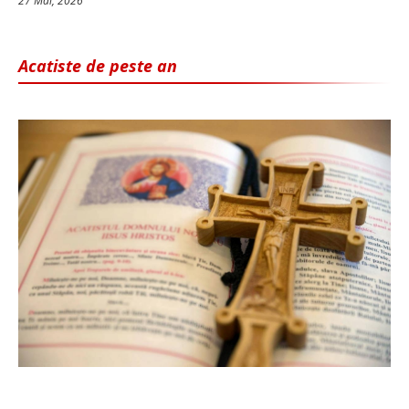
27 Mai, 2026
Acatiste de peste an