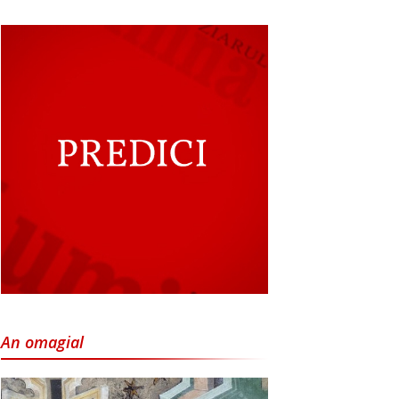
An omagial