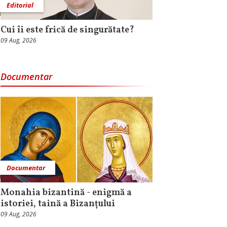
Editorial
Cui îi este frică de singurătate?
09 Aug, 2026
Documentar
Documentar
Monahia bizantină - enigmă a
istoriei, taină a Bizanțului
09 Aug, 2026