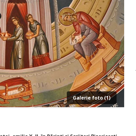
Galerie foto (1)