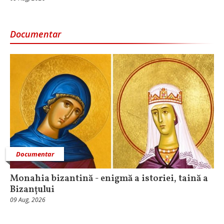
Documentar
Documentar
Monahia bizantină - enigmă a istoriei, taină a
Bizanțului
09 Aug, 2026