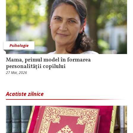
Psihologie
Mama, primul model în formarea
personalității copilului
27 Mai, 2026
Acatiste zilnice