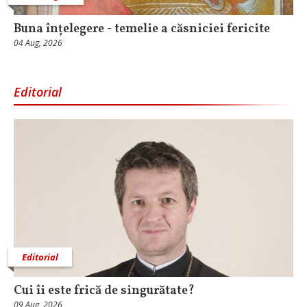
Buna înțelegere - temelie a căsniciei fericite
04 Aug, 2026
Editorial
Editorial
Cui îi este frică de singurătate?
09 Aug, 2026