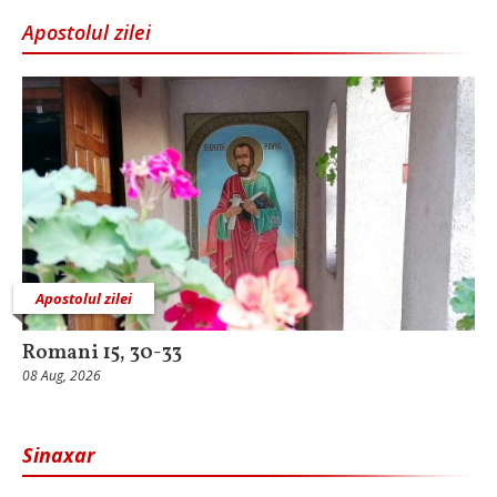
Apostolul zilei
Apostolul zilei
Romani 15, 30-33
08 Aug, 2026
Sinaxar