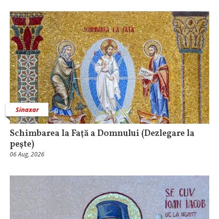
Sinaxar
Schimbarea la Faţă a Domnului (Dezlegare la
peşte)
06 Aug, 2026