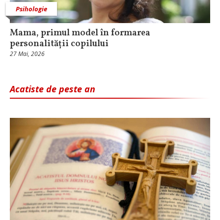
Psihologie
Mama, primul model în formarea
personalității copilului
27 Mai, 2026
Acatiste de peste an