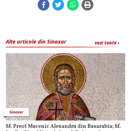
Alte articole din Sinaxar
vezi toate ›
Sinaxar
Sf. Preot Mucenic Alexandru din Basarabia; Sf.