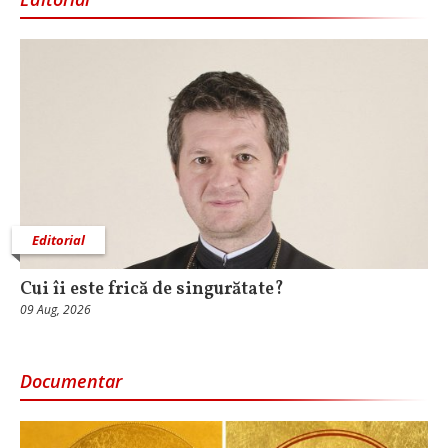
Editorial
Cui îi este frică de singurătate?
09 Aug, 2026
Documentar