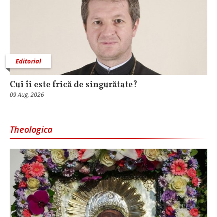
Editorial
Cui îi este frică de singurătate?
09 Aug, 2026
Theologica