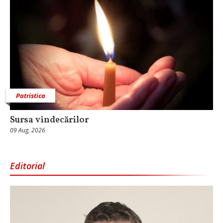
Patristica
Sursa vindecărilor
09 Aug, 2026
Editorial