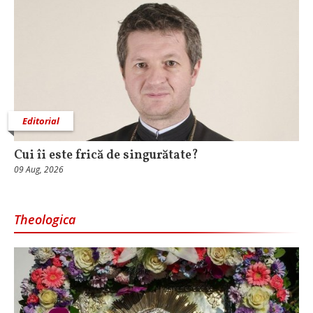
Editorial
Cui îi este frică de singurătate?
09 Aug, 2026
Theologica