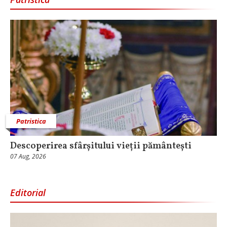
Patristica
Descoperirea sfârșitului vieții pământești
07 Aug, 2026
Editorial