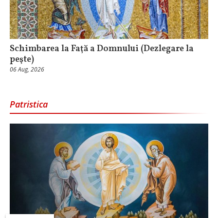
Schimbarea la Faţă a Domnului (Dezlegare la
peşte)
06 Aug, 2026
Patristica