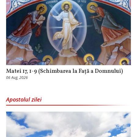
Matei 17, 1-9 (Schimbarea la Față a Domnului)
06 Aug, 2026
Apostolul zilei