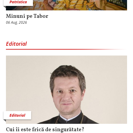
Patristica
Minuni pe Tabor
06 Aug, 2026
Editorial
Editorial
Cui îi este frică de singurătate?