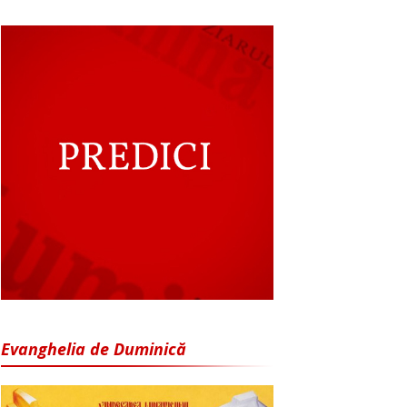
Evanghelia de Duminică