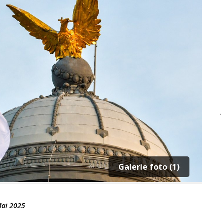
Galerie foto (1)
Mai 2025