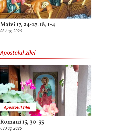
Matei 17, 24-27; 18, 1-4
08 Aug, 2026
Apostolul zilei
Apostolul zilei
Romani 15, 30-33
08 Aug, 2026