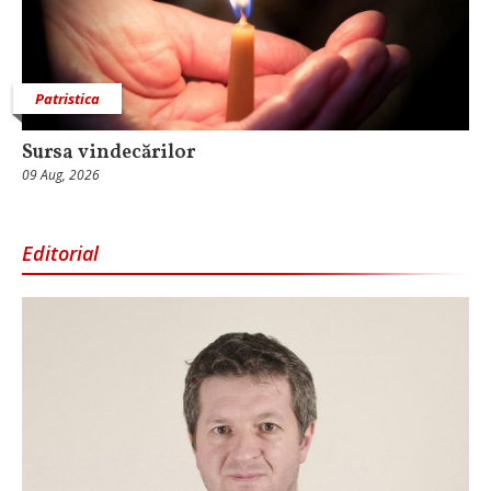
Patristica
Sursa vindecărilor
09 Aug, 2026
Editorial