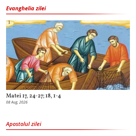
Evanghelia zilei
Matei 17, 24-27; 18, 1-4
08 Aug, 2026
Apostolul zilei