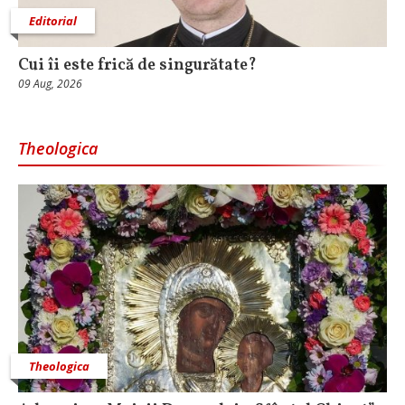
Editorial
Cui îi este frică de singurătate?
09 Aug, 2026
Theologica
Theologica