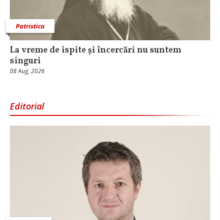
Patristica
La vreme de ispite și încercări nu suntem
singuri
08 Aug, 2026
Editorial