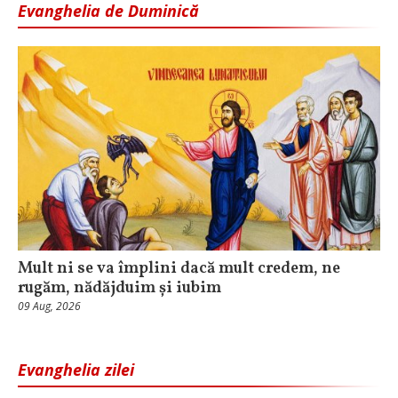
Evanghelia de Duminică
Mult ni se va împlini dacă mult credem, ne
rugăm, nădăjduim și iubim
09 Aug, 2026
Evanghelia zilei