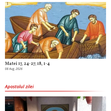
Matei 17, 24-27; 18, 1-4
08 Aug, 2026
Apostolul zilei