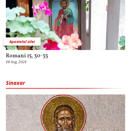
Apostolul zilei
Romani 15, 30-33
08 Aug, 2026
Sinaxar