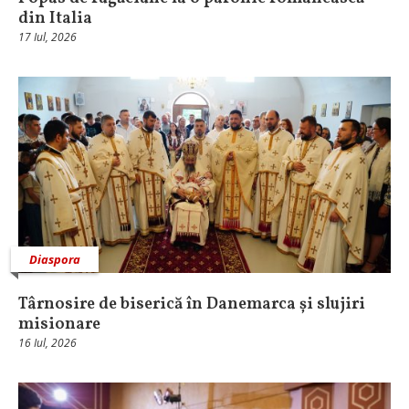
din Italia
17 Iul, 2026
Diaspora
Târnosire de biserică în Danemarca și slujiri
misionare
16 Iul, 2026