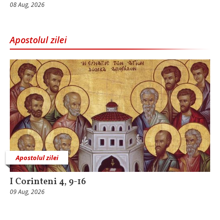
08 Aug, 2026
Apostolul zilei
Apostolul zilei
I Corinteni 4, 9-16
09 Aug, 2026