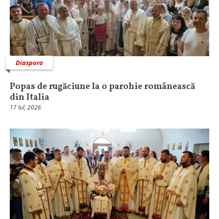
Diaspora
Popas de rugăciune la o parohie românească
din Italia
17 Iul, 2026