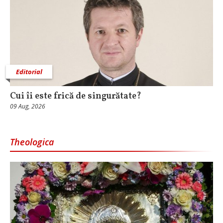
Editorial
Cui îi este frică de singurătate?
09 Aug, 2026
Theologica