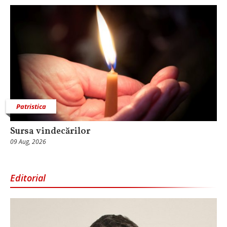
Patristica
Sursa vindecărilor
09 Aug, 2026
Editorial