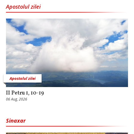
Apostolul zilei
Apostolul zilei
II Petru 1, 10-19
06 Aug, 2026
Sinaxar