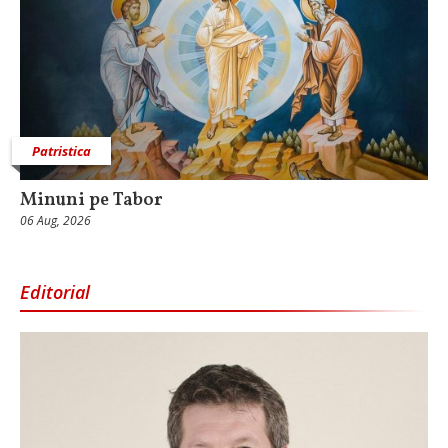
Patristica
Minuni pe Tabor
06 Aug, 2026
Editorial