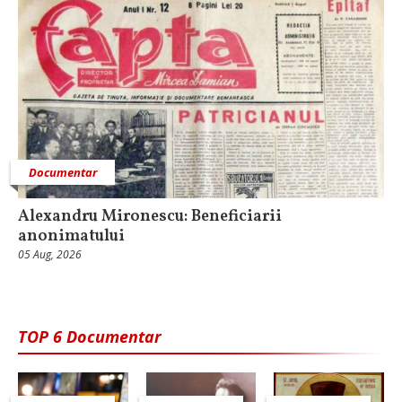
Documentar
Alexandru Mironescu: Beneficiarii
anonimatului
05 Aug, 2026
TOP 6 Documentar