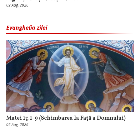
09 Aug, 2026
Evanghelia zilei
Matei 17, 1-9 (Schimbarea la Față a Domnului)
06 Aug, 2026