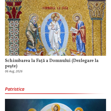
Schimbarea la Faţă a Domnului (Dezlegare la
peşte)
06 Aug, 2026
Patristica