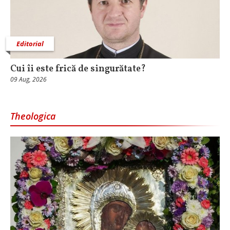
Editorial
Cui îi este frică de singurătate?
09 Aug, 2026
Theologica