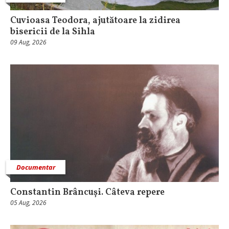
Cuvioasa Teodora, ajutătoare la zidirea
bisericii de la Sihla
09 Aug, 2026
Documentar
Constantin Brâncuși. Câteva repere
05 Aug, 2026