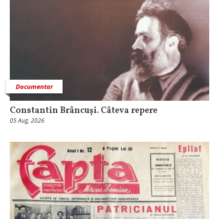
Documentar
Constantin Brâncuși. Câteva repere
05 Aug, 2026