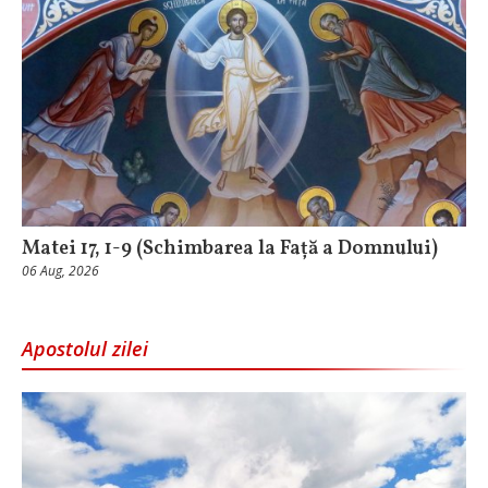
Matei 17, 1-9 (Schimbarea la Față a Domnului)
06 Aug, 2026
Apostolul zilei