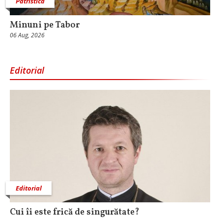
Patristica
Minuni pe Tabor
06 Aug, 2026
Editorial
Editorial
Cui îi este frică de singurătate?