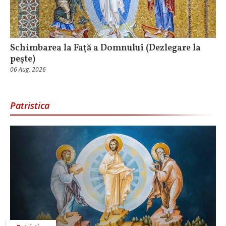
Schimbarea la Faţă a Domnului (Dezlegare la
peşte)
06 Aug, 2026
Patristica